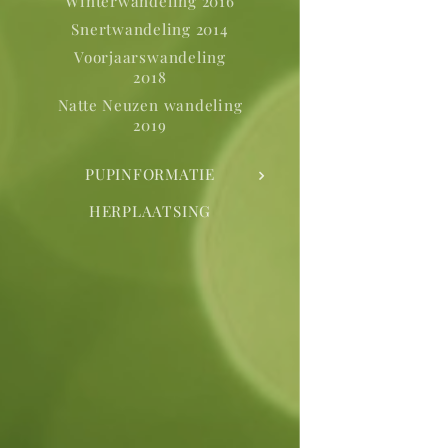
Winterwandeling 2016
Snertwandeling 2014
Voorjaarswandeling
2018
Natte Neuzen wandeling
2019
PUPINFORMATIE
HERPLAATSING