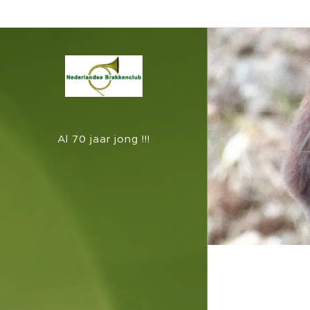
Al 70 jaar jong !!!