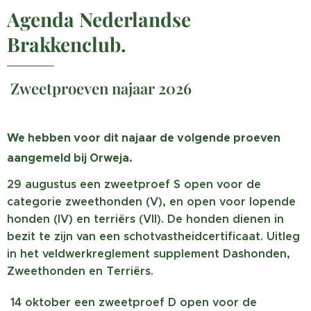
Agenda Nederlandse
Brakkenclub.
Zweetproeven najaar 2026
We hebben voor dit najaar de volgende proeven
aangemeld bij Orweja.
29 augustus een zweetproef S open voor de
categorie zweethonden (V), en open voor lopende
honden (IV) en terriërs (VII). De honden dienen in
bezit te zijn van een schotvastheidcertificaat. Uitleg
in het veldwerkreglement supplement Dashonden,
Zweethonden en Terriërs.
14 oktober een zweetproef D open voor de