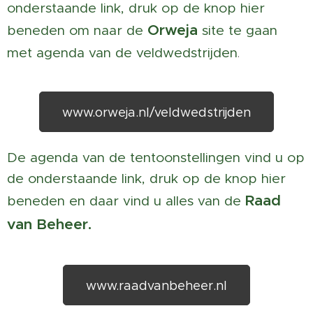
onderstaande link, druk op de knop hier
Orweja
beneden om naar de
site te gaan
met agenda van de veldwedstrijden
.
www.orweja.nl/veldwedstrijden
De agenda van de tentoonstellingen vind u op
de onderstaande link, druk op de knop hier
Raad
beneden en daar vind u alles van de
van Beheer.
www.raadvanbeheer.nl