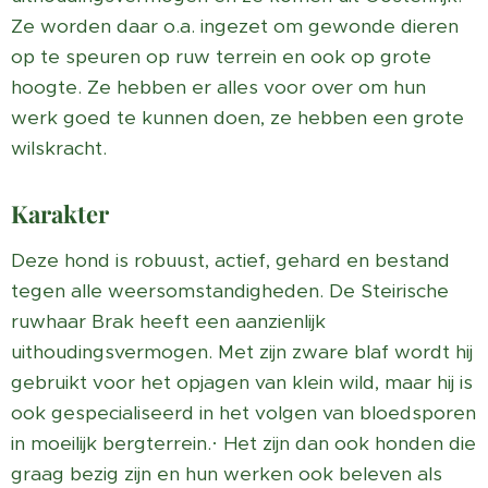
Ze worden daar o.a. ingezet om gewonde dieren
op te speuren op ruw terrein en ook op grote
hoogte. Ze hebben er alles voor over om hun
werk goed te kunnen doen, ze hebben een grote
wilskracht.
Karakter
Deze hond is robuust, actief, gehard en bestand
tegen alle weersomstandigheden. De Steirische
ruwhaar Brak heeft een aanzienlijk
uithoudingsvermogen. Met zijn zware blaf wordt hij
gebruikt voor het opjagen van klein wild, maar hij is
ook gespecialiseerd in het volgen van bloedsporen
in moeilijk bergterrein.· Het zijn dan ook honden die
graag bezig zijn en hun werken ook beleven als