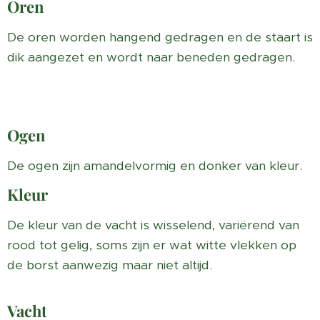
Oren
De oren worden hangend gedragen en de staart is
dik aangezet en wordt naar beneden gedragen.
Ogen
De ogen zijn amandelvormig en donker van kleur.
Kleur
De kleur van de vacht is wisselend, variërend van
rood tot gelig, soms zijn er wat witte vlekken op
de borst aanwezig maar niet altijd.
Vacht