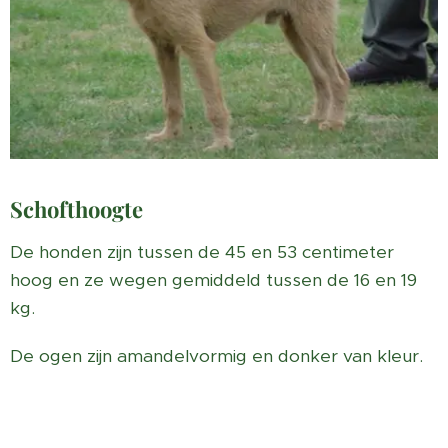
Schofthoogte
De honden zijn tussen de 45 en 53 centimeter
hoog en ze wegen gemiddeld tussen de 16 en 19
kg.
De ogen zijn amandelvormig en donker van kleur.