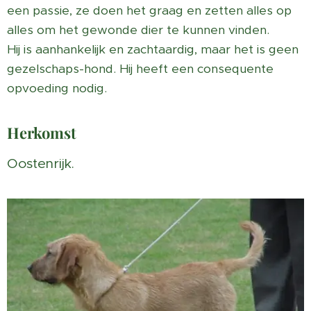
een passie, ze doen het graag en zetten alles op
alles om het gewonde dier te kunnen vinden.
Hij is aanhankelijk en zachtaardig, maar het is geen
gezelschaps-hond. Hij heeft een consequente
opvoeding nodig.
Herkomst
Oostenrijk.