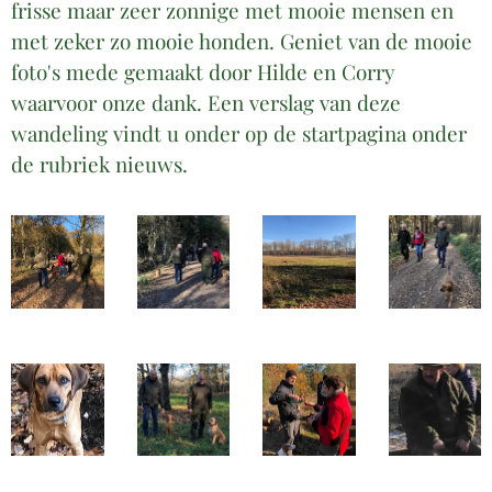
frisse maar zeer zonnige met mooie mensen en
met zeker zo mooie honden. Geniet van de mooie
foto's mede gemaakt door Hilde en Corry
waarvoor onze dank. Een verslag van deze
wandeling vindt u onder op de startpagina onder
de rubriek nieuws.