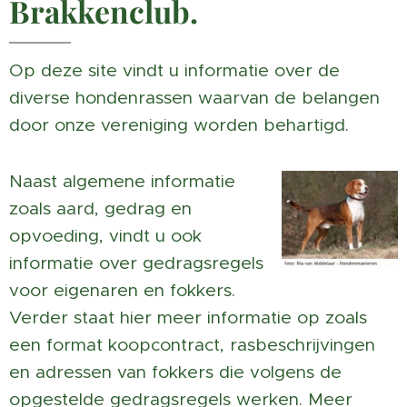
Brakkenclub.
Op deze site vindt u informatie over de
diverse hondenrassen waarvan de belangen
door onze vereniging worden behartigd.
Naast algemene informatie
zoals aard, gedrag en
opvoeding, vindt u ook
informatie over gedragsregels
voor eigenaren en fokkers.
Verder staat hier meer informatie op zoals
een format koopcontract, rasbeschrijvingen
en adressen van fokkers die volgens de
opgestelde gedragsregels werken. Meer