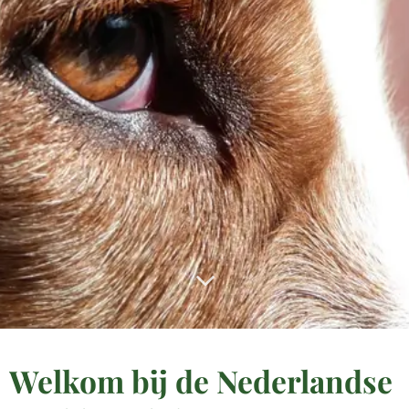
Welkom bij de Nederlandse