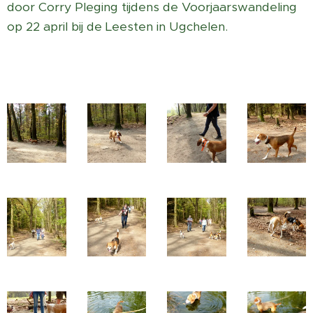
door Corry Pleging tijdens de Voorjaarswandeling
op 22 april bij de Leesten in Ugchelen.